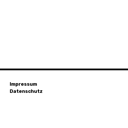
Impressum
Datenschutz