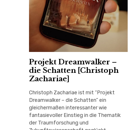
Projekt Dreamwalker –
die Schatten [Christoph
Zachariae]
Christoph Zachariae ist mit “Projekt
Dreamwalker – die Schatten” ein
gleichermaßen interessanter wie
fantasievoller Einstieg in die Thematik
der Traumforschung und