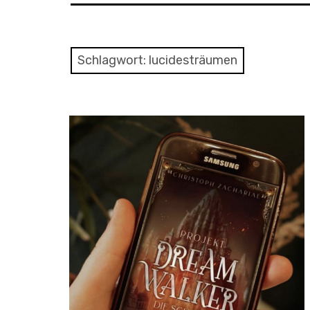
Schlagwort:
lucidesträumen