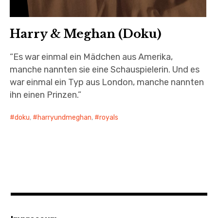
Harry & Meghan (Doku)
“Es war einmal ein Mädchen aus Amerika,
manche nannten sie eine Schauspielerin. Und es
war einmal ein Typ aus London, manche nannten
ihn einen Prinzen.”
doku
,
harryundmeghan
,
royals