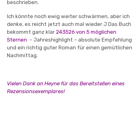
beschrieben.
Ich könnte noch ewig weiter schwärmen, aber ich
denke, es reicht jetzt auch mal wieder J Das Buch
bekommt ganz klar
243526 von 5 möglichen
Sternen
– Jahreshighlight – absolute Empfehlung
und ein richtig guter Roman für einen gemütlichen
Nachmittag.
Vielen Dank an Heyne für das Bereitstellen eines
Rezensionsexemplares!