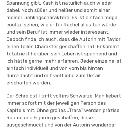
Spannung gibt. Kash ist natürlich auch wieder
dabei. Noch süßer und heißer und somit einer
meiner Lieblingscharaktere. Es ist einfach mega
cool zu sehen, wie er für Rachel alles tun würde
und sein Beruf ist immer wieder interessant.
Jedoch finde ich auch, dass die Autorin mit Taylor
einen tollen Charakter geschaffen hat. Er kommt
total nett herüber, sein Leben ist spannend und
ich hätte gerne mehr erfahren. Jeder einzelne ist
einfach individuell und von vorn bis hinten
durchdacht und mit viel Liebe zum Detail
erschaffen worden.
Der Schreibstil trifft voll ins Schwarze. Man fiebert
immer sofort mit der jeweiligen Person des
Kapitels mit. Ohne großes „Trara“ werden präzise
Räume und Figuren geschaffen, diese
ausgeschmückt und von der Autorin wunderbar