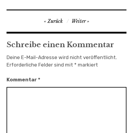
Beitragsnavigation
Zurück
Weiter
Schreibe einen Kommentar
Deine E-Mail-Adresse wird nicht veröffentlicht.
Erforderliche Felder sind mit
*
markiert
Kommentar
*