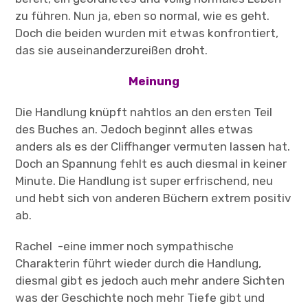
zu führen. Nun ja, eben so normal, wie es geht.
Doch die beiden wurden mit etwas konfrontiert,
das sie auseinanderzureißen droht.
Meinung
Die Handlung knüpft nahtlos an den ersten Teil
des Buches an. Jedoch beginnt alles etwas
anders als es der Cliffhanger vermuten lassen hat.
Doch an Spannung fehlt es auch diesmal in keiner
Minute. Die Handlung ist super erfrischend, neu
und hebt sich von anderen Büchern extrem positiv
ab.
Rachel -eine immer noch sympathische
Charakterin führt wieder durch die Handlung,
diesmal gibt es jedoch auch mehr andere Sichten
was der Geschichte noch mehr Tiefe gibt und