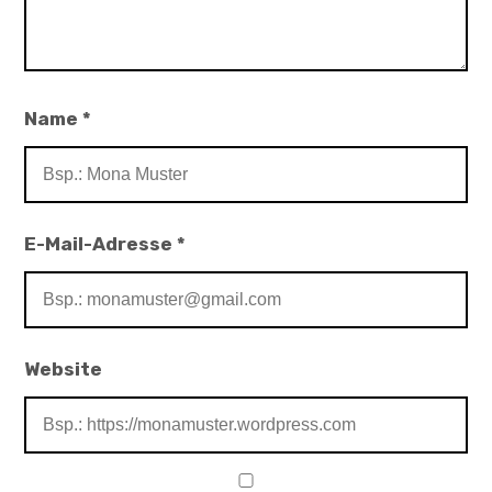
Name
*
E-Mail-Adresse
*
Website