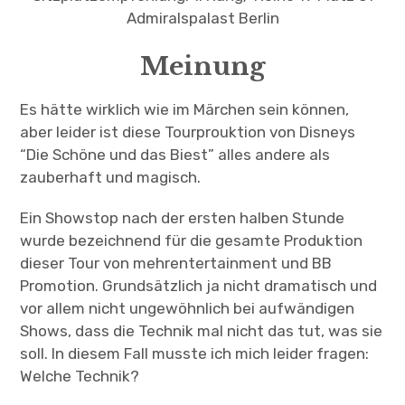
Admiralspalast Berlin
Meinung
Es hätte wirklich wie im Märchen sein können,
aber leider ist diese Tourprouktion von Disneys
“Die Schöne und das Biest” alles andere als
zauberhaft und magisch.
Ein Showstop nach der ersten halben Stunde
wurde bezeichnend für die gesamte Produktion
dieser Tour von mehrentertainment und BB
Promotion. Grundsätzlich ja nicht dramatisch und
vor allem nicht ungewöhnlich bei aufwändigen
Shows, dass die Technik mal nicht das tut, was sie
soll. In diesem Fall musste ich mich leider fragen:
Welche Technik?