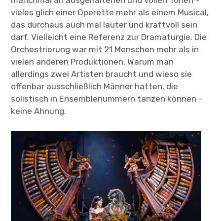
vieles glich einer Operette mehr als einem Musical,
das durchaus auch mal lauter und kraftvoll sein
darf. Vielleicht eine Referenz zur Dramaturgie. Die
Orchestrierung war mit 21 Menschen mehr als in
vielen anderen Produktionen. Warum man
allerdings zwei Artisten braucht und wieso sie
offenbar ausschließlich Männer hatten, die
solistisch in Ensemblenummern tanzen können –
keine Ahnung.