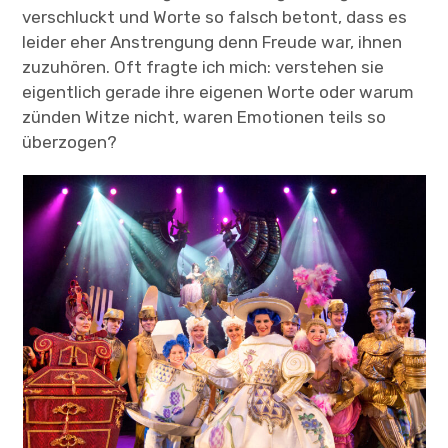
verschluckt und Worte so falsch betont, dass es
leider eher Anstrengung denn Freude war, ihnen
zuzuhören. Oft fragte ich mich: verstehen sie
eigentlich gerade ihre eigenen Worte oder warum
zünden Witze nicht, waren Emotionen teils so
überzogen?