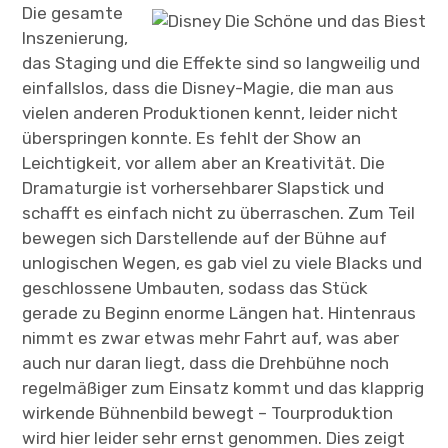
Die gesamte
Inszenierung,
das Staging und die Effekte sind so langweilig und
einfallslos, dass die Disney-Magie, die man aus
vielen anderen Produktionen kennt, leider nicht
überspringen konnte. Es fehlt der Show an
Leichtigkeit, vor allem aber an Kreativität. Die
Dramaturgie ist vorhersehbarer Slapstick und
schafft es einfach nicht zu überraschen. Zum Teil
bewegen sich Darstellende auf der Bühne auf
unlogischen Wegen, es gab viel zu viele Blacks und
geschlossene Umbauten, sodass das Stück
gerade zu Beginn enorme Längen hat. Hintenraus
nimmt es zwar etwas mehr Fahrt auf, was aber
auch nur daran liegt, dass die Drehbühne noch
regelmäßiger zum Einsatz kommt und das klapprig
wirkende Bühnenbild bewegt – Tourproduktion
wird hier leider sehr ernst genommen. Dies zeigt