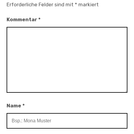
Erforderliche Felder sind mit
*
markiert
Kommentar
*
Name
*