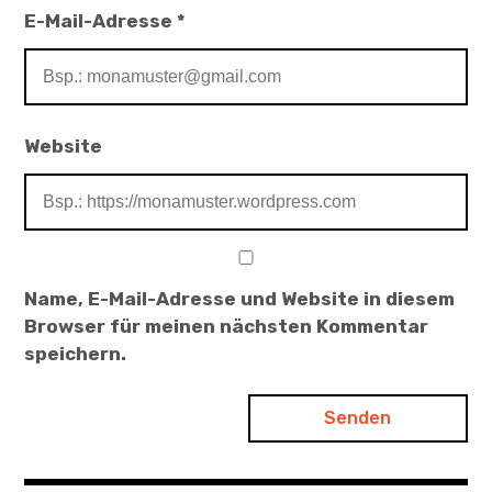
E-Mail-Adresse
*
Website
Name, E-Mail-Adresse und Website in diesem
Browser für meinen nächsten Kommentar
speichern.