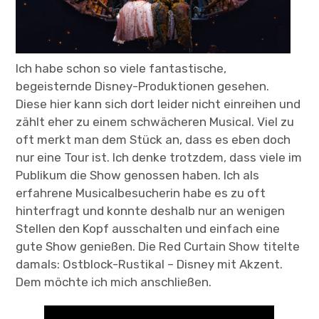
Ich habe schon so viele fantastische,
begeisternde Disney-Produktionen gesehen.
Diese hier kann sich dort leider nicht einreihen und
zählt eher zu einem schwächeren Musical. Viel zu
oft merkt man dem Stück an, dass es eben doch
nur eine Tour ist. Ich denke trotzdem, dass viele im
Publikum die Show genossen haben. Ich als
erfahrene Musicalbesucherin habe es zu oft
hinterfragt und konnte deshalb nur an wenigen
Stellen den Kopf ausschalten und einfach eine
gute Show genießen. Die Red Curtain Show titelte
damals: Ostblock-Rustikal – Disney mit Akzent.
Dem möchte ich mich anschließen.