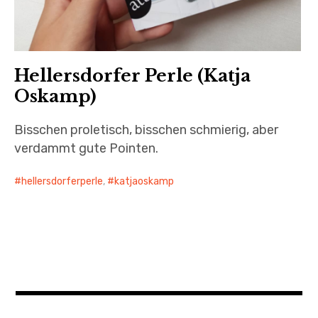
Hellersdorfer Perle (Katja
Oskamp)
Bisschen proletisch, bisschen schmierig, aber
verdammt gute Pointen.
hellersdorferperle
,
katjaoskamp