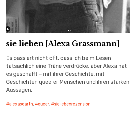
sie lieben [Alexa Grassmann]
Es passiert nicht oft, dass ich beim Lesen
tatsächlich eine Träne verdrücke, aber Alexa hat
es geschafft – mit ihrer Geschichte, mit
Geschichten queerer Menschen und ihren starken
Aussagen.
alexasearth
,
queer
,
sieliebenrezension