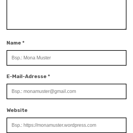
Name
*
E-Mail-Adresse
*
Website