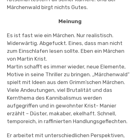
Märchenwald birgt nichts Gutes.
Meinung
Es ist fast wie ein Märchen. Nur realistisch.
Widerwärtig. Abgefuckt. Eines, dass man nicht
zum Einschlafen lesen sollte. Eben ein Märchen
von Martin Krist.
Martin schafft es immer wieder, neue Elemente,
Motive in seine Thriller zu bringen. „Märchenwald“
spielt mit Ideen aus dem Grimm’schen Märchen.
Viele Andeutungen, viel Brutalität und das
Kernthema des Kannibalismus werden
aufgegriffen und in gewohnter Krist- Manier
erzählt – Düster, makaber, ekelhaft. Schnell,
temporeich, in raffinierten Handlungsgeflechten.
Er arbeitet mit unterschiedlichen Perspektiven,