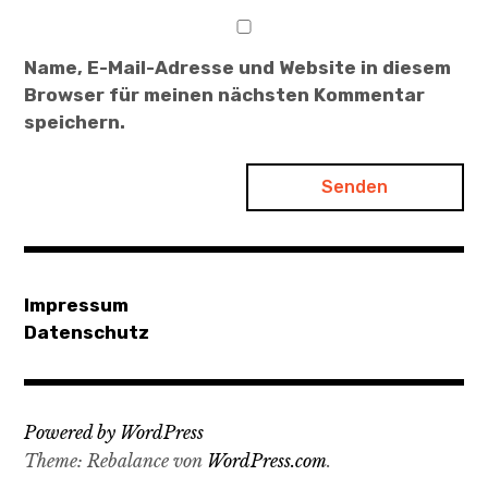
Name, E-Mail-Adresse und Website in diesem
Browser für meinen nächsten Kommentar
speichern.
Impressum
Datenschutz
Powered by WordPress
Theme: Rebalance von
WordPress.com
.