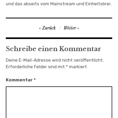
und das abseits vom Mainstream und Einheitsbrei.
Beitragsnavigation
Zurück
Weiter
Schreibe einen Kommentar
Deine E-Mail-Adresse wird nicht veröffentlicht.
Erforderliche Felder sind mit
*
markiert
Kommentar
*