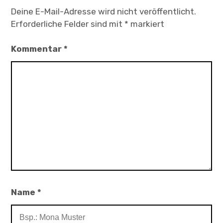
Deine E-Mail-Adresse wird nicht veröffentlicht.
Erforderliche Felder sind mit
*
markiert
Kommentar
*
Name
*