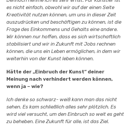
es nicht einfach, obwohl wir auf der einen Seite
Kreativität nutzen können, um uns in dieser Zeit
auszudrücken und beschäftigen zu können, ist die
Frage des Einkommens und Gehalts eine andere.
Wir können nur hoffen, dass es sich wirtschaftlich
stabilisiert und wir in Zukunft mit Jobs rechnen
können, die uns ein Leben ermöglichen, in dem wir
weiterhin von der Kunst leben können.
Hätte der „Einbruch der Kunst“ deiner
Meinung nach verhindert werden können,
wenn ja – wie?
Ich denke so schwarz- weiß kann man das nicht
sehen. Es kam schließlich alles sehr plötzlich. Es
wird viel versucht, um den Einbruch so weit es geht
zu beheben. Eine Zukunft für alle, ist das Ziel.