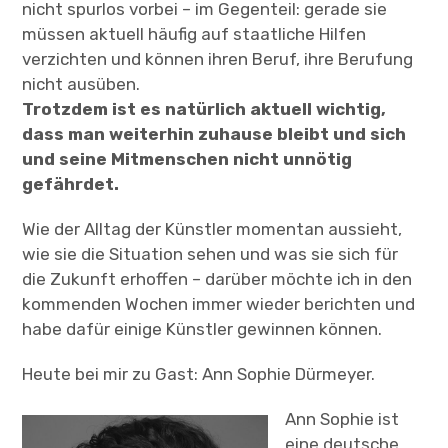
nicht spurlos vorbei – im Gegenteil: gerade sie
müssen aktuell häufig auf staatliche Hilfen
verzichten und können ihren Beruf, ihre Berufung
nicht ausüben.
Trotzdem ist es natürlich aktuell wichtig,
dass man weiterhin zuhause bleibt und sich
und seine Mitmenschen nicht unnötig
gefährdet.
Wie der Alltag der Künstler momentan aussieht,
wie sie die Situation sehen und was sie sich für
die Zukunft erhoffen – darüber möchte ich in den
kommenden Wochen immer wieder berichten und
habe dafür einige Künstler gewinnen können.
Heute bei mir zu Gast: Ann Sophie Dürmeyer.
Ann Sophie ist
eine deutsche