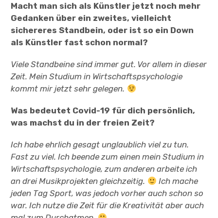
Macht man sich als Künstler jetzt noch mehr
Gedanken über ein zweites, vielleicht
sichereres Standbein, oder ist so ein Down
als Künstler fast schon normal?
Viele Standbeine sind immer gut. Vor allem in dieser
Zeit. Mein Studium in Wirtschaftspsychologie
kommt mir jetzt sehr gelegen.
Was bedeutet Covid-19 für dich
persönlich,
was machst du in der freien Zeit?
Ich habe ehrlich gesagt unglaublich viel zu tun.
Fast zu viel. Ich beende zum einen mein Studium in
Wirtschaftspsychologie, zum anderen arbeite ich
an drei Musikprojekten gleichzeitig.
Ich mache
jeden Tag Sport, was jedoch vorher auch schon so
war. Ich nutze die Zeit für die Kreativität aber auch
mal zum Durchatmen.