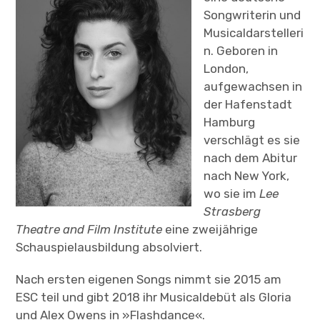
Songwriterin und
Musicaldarstelleri
n. Geboren in
London,
aufgewachsen in
der Hafenstadt
Hamburg
verschlägt es sie
nach dem Abitur
nach New York,
wo sie im
Lee
Strasberg
Theatre and Film Institute
eine zweijährige
Schauspielausbildung absolviert.
Nach ersten eigenen Songs nimmt sie 2015 am
ESC teil und gibt 2018 ihr Musicaldebüt als Gloria
und Alex Owens in »Flashdance«.