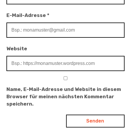
E-Mail-Adresse
*
Website
Name, E-Mail-Adresse und Website in diesem
Browser für meinen nächsten Kommentar
speichern.