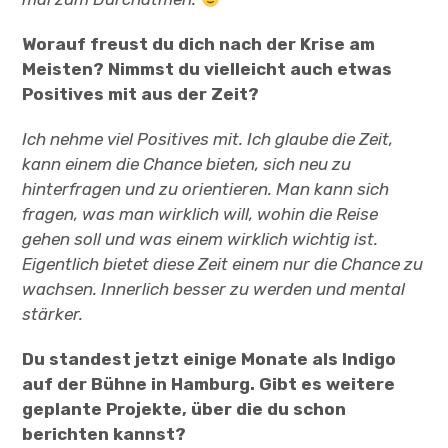
Worauf freust du dich nach der Krise am
Meisten? Nimmst du vielleicht auch etwas
Positives mit aus der Zeit?
Ich nehme viel Positives mit. Ich glaube die Zeit,
kann einem die Chance bieten, sich neu zu
hinterfragen und zu orientieren. Man kann sich
fragen, was man wirklich will, wohin die Reise
gehen soll und was einem wirklich wichtig ist.
Eigentlich bietet diese Zeit einem nur die Chance zu
wachsen. Innerlich besser zu werden und mental
stärker.
Du standest jetzt einige Monate als Indigo
auf der Bühne in Hamburg. Gibt es weitere
geplante Projekte, über die du schon
berichten kannst?