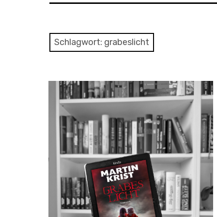
Schlagwort:
grabeslicht