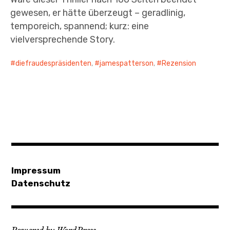
gewesen, er hätte überzeugt – geradlinig,
temporeich, spannend; kurz: eine
vielversprechende Story.⠀
diefraudespräsidenten
,
jamespatterson
,
Rezension
Impressum
Datenschutz