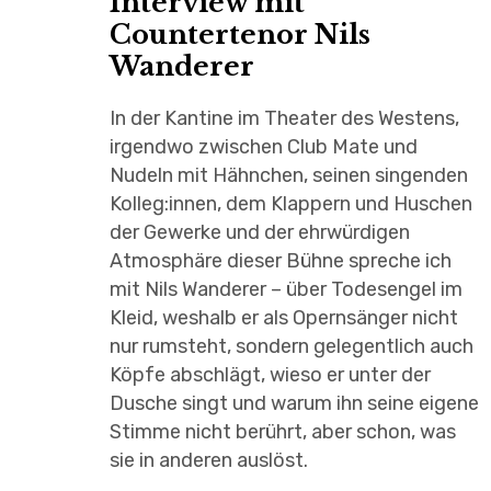
Interview mit
Countertenor Nils
Wanderer
In der Kantine im Theater des Westens,
irgendwo zwischen Club Mate und
Nudeln mit Hähnchen, seinen singenden
Kolleg:innen, dem Klappern und Huschen
der Gewerke und der ehrwürdigen
Atmosphäre dieser Bühne spreche ich
mit Nils Wanderer – über Todesengel im
Kleid, weshalb er als Opernsänger nicht
nur rumsteht, sondern gelegentlich auch
Köpfe abschlägt, wieso er unter der
Dusche singt und warum ihn seine eigene
Stimme nicht berührt, aber schon, was
sie in anderen auslöst.