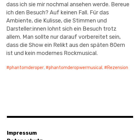
dass ich sie mir nochmal ansehen werde. Bereue
ich den Besuch? Auf keinen Fall. Für das
Ambiente, die Kulisse, die Stimmen und
Darsteller:innen lohnt sich ein Besuch trotz
allem. Man sollte nur darauf vorbereitet sein,
dass die Show ein Relikt aus den späten 80ern
ist und kein modernes Rockmusical.
phantomderoper
,
phantomderopwermusical
,
Rezension
Impressum