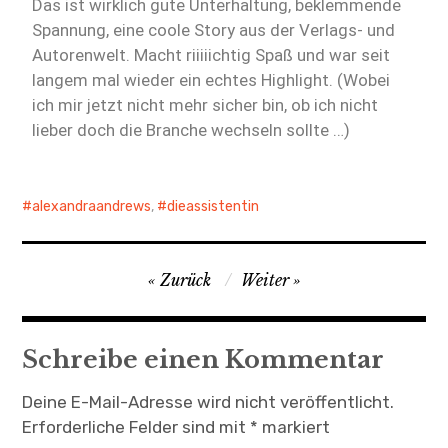
Das ist wirklich gute Unterhaltung, beklemmende
Spannung, eine coole Story aus der Verlags- und
Autorenwelt. Macht riiiiichtig Spaß und war seit
langem mal wieder ein echtes Highlight. (Wobei
ich mir jetzt nicht mehr sicher bin, ob ich nicht
lieber doch die Branche wechseln sollte …)
alexandraandrews
,
dieassistentin
Zurück
Weiter
Schreibe einen Kommentar
Deine E-Mail-Adresse wird nicht veröffentlicht.
Erforderliche Felder sind mit
*
markiert