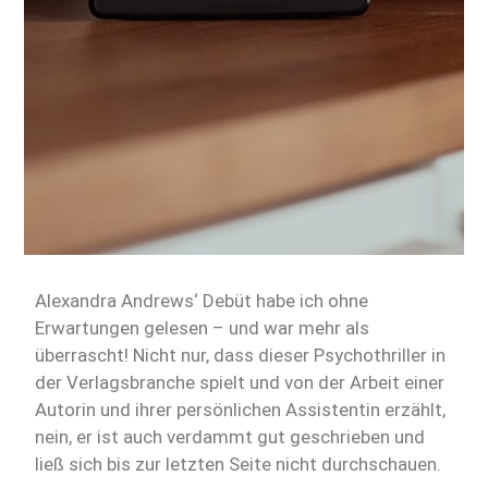
Alexandra Andrews‘ Debüt habe ich ohne
Erwartungen gelesen – und war mehr als
überrascht! Nicht nur, dass dieser Psychothriller in
der Verlagsbranche spielt und von der Arbeit einer
Autorin und ihrer persönlichen Assistentin erzählt,
nein, er ist auch verdammt gut geschrieben und
ließ sich bis zur letzten Seite nicht durchschauen.