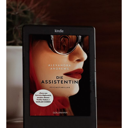
ÜBER
TERMINE