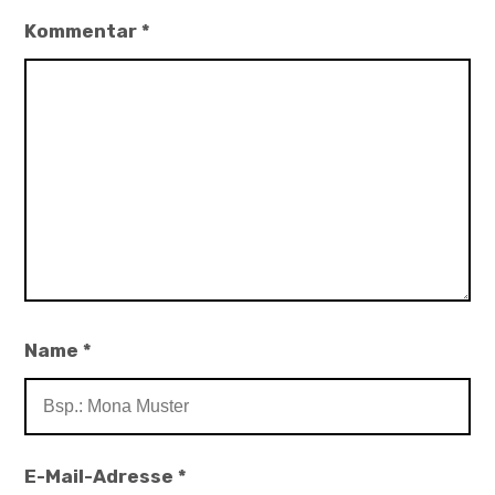
Kommentar
*
Name
*
E-Mail-Adresse
*