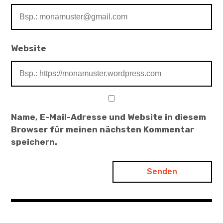
Website
Name, E-Mail-Adresse und Website in diesem
Browser für meinen nächsten Kommentar
speichern.