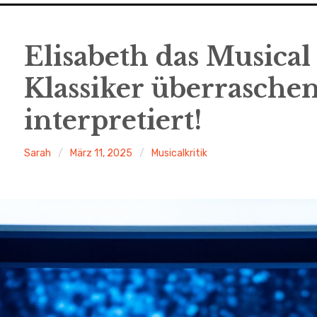
Elisabeth das Musical 
Klassiker überraschen
interpretiert!
Sarah
März 11, 2025
Musicalkritik