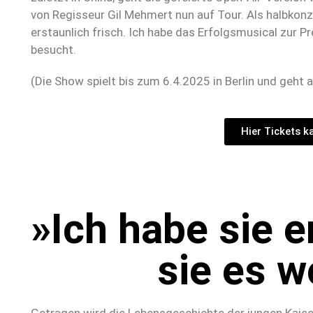
von Regisseur Gil Mehmert nun auf Tour. Als halbkon
erstaunlich frisch. Ich habe das Erfolgsmusical zur P
besucht.
(Die Show spielt bis zum 6.4.2025 in Berlin und geht 
Hier Tickets k
»Ich habe sie e
sie es w