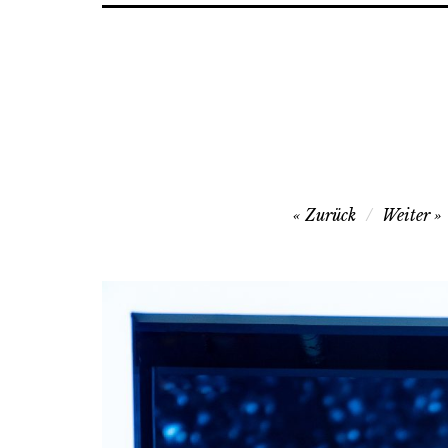
Zurück
Weiter