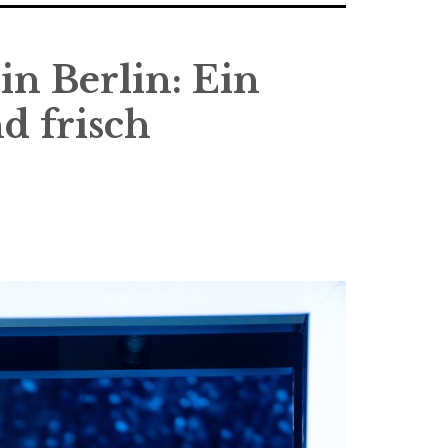
in Berlin: Ein
d frisch