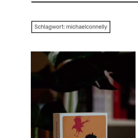
Schlagwort:
michaelconnelly