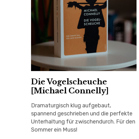
Die Vogelscheuche
[Michael Connelly]
Dramaturgisch klug aufgebaut,
spannend geschrieben und die perfekte
Unterhaltung für zwischendurch. Für den
Sommer ein Muss!