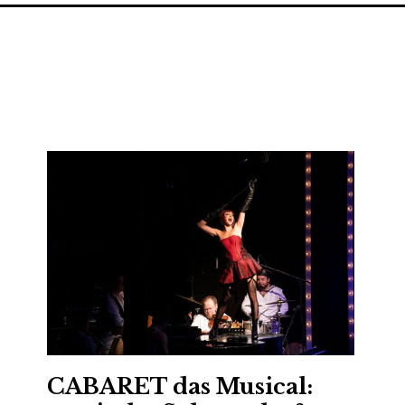
CABARET das Musical: