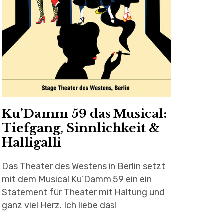
Ku’Damm 59 das Musical:
Tiefgang, Sinnlichkeit &
Halligalli
Das Theater des Westens in Berlin setzt
mit dem Musical Ku’Damm 59 ein ein
Statement für Theater mit Haltung und
ganz viel Herz. Ich liebe das!