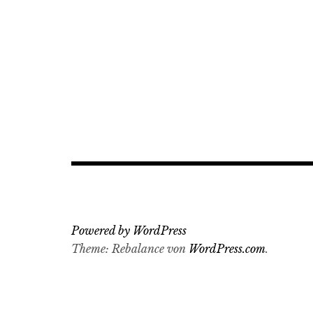
Powered by WordPress
Theme: Rebalance von
WordPress.com
.