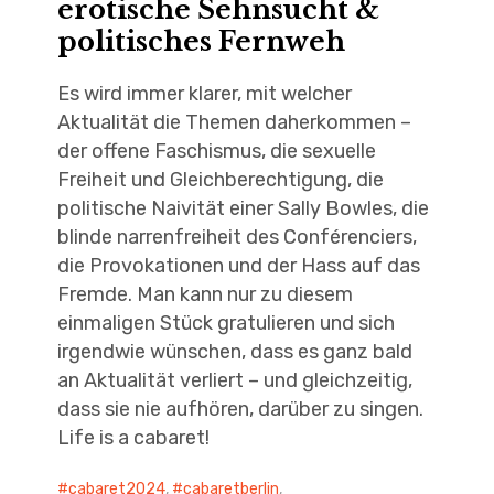
erotische Sehnsucht &
politisches Fernweh
Es wird immer klarer, mit welcher
Aktualität die Themen daherkommen –
der offene Faschismus, die sexuelle
Freiheit und Gleichberechtigung, die
politische Naivität einer Sally Bowles, die
blinde narrenfreiheit des Conférenciers,
die Provokationen und der Hass auf das
Fremde. Man kann nur zu diesem
einmaligen Stück gratulieren und sich
irgendwie wünschen, dass es ganz bald
an Aktualität verliert – und gleichzeitig,
dass sie nie aufhören, darüber zu singen.
Life is a cabaret!
cabaret2024
,
cabaretberlin
,