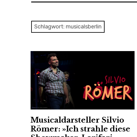
Schlagwort:
musicalsberlin
Musicaldarsteller Silvio
Römer: »Ich strahle diese