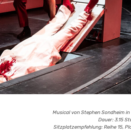
Musical von Stephen Sondheim in
Dauer: 3.15 S
Sitzplatzempfehlung: Reihe 15, Pla