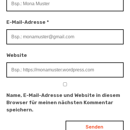
E-Mail-Adresse
*
Website
Name, E-Mail-Adresse und Website in diesem
Browser für meinen nächsten Kommentar
speichern.