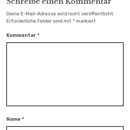
Schreibe einen Kommentar
Deine E-Mail-Adresse wird nicht veröffentlicht.
Erforderliche Felder sind mit
*
markiert
Kommentar
*
Name
*