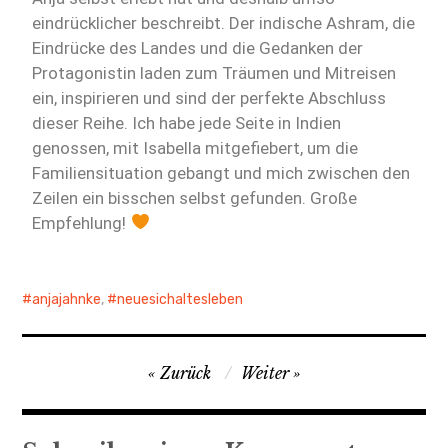
eindrücklicher beschreibt. Der indische Ashram, die
Eindrücke des Landes und die Gedanken der
Protagonistin laden zum Träumen und Mitreisen
ein, inspirieren und sind der perfekte Abschluss
dieser Reihe. Ich habe jede Seite in Indien
genossen, mit Isabella mitgefiebert, um die
Familiensituation gebangt und mich zwischen den
Zeilen ein bisschen selbst gefunden. Große
Empfehlung!
anjajahnke
,
neuesichaltesleben
Zurück
Weiter