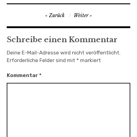
Zurück
Weiter
Schreibe einen Kommentar
Deine E-Mail-Adresse wird nicht veröffentlicht.
Erforderliche Felder sind mit
*
markiert
Kommentar
*