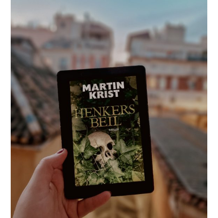
ÜBER
TERMINE