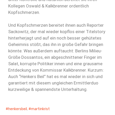
Kollegen Oswald & Kalkbrenner ordentlich
Kopfschmerzen.
Und Kopfschmerzen bereitet ihnen auch Reporter
Sackowitz, der mal wieder kopflos einer Titelstory
hinterherjagt und auf ein noch besser gehütetes
Geheimnis stößt, das ihn in große Gefahr bringen
könnte. Was außerdem auftaucht: Berlins Milieu-
Größe Dossantos, ein abgeschnittener Finger im
Salat, korrupte Politiker:innen und eine grausame
Entdeckung von Kommissar Kalkbrenner. Kurzum:
Auch “Henkers Beil” hat es mal wieder in sich und
garantiert mit diesem ungleichen Ermittlerduo
kurzweilige & spannendste Unterhaltung.
henkersbeil
,
martinkrist