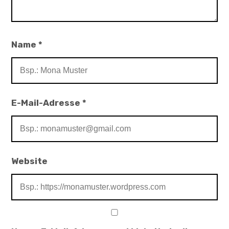
Name
*
E-Mail-Adresse
*
Website