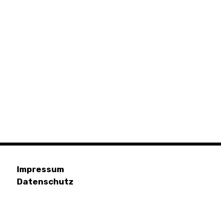
Impressum
Datenschutz