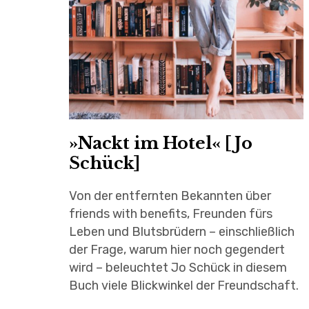
»Nackt im Hotel« [Jo
Schück]
Von der entfernten Bekannten über
friends with benefits, Freunden fürs
Leben und Blutsbrüdern – einschließlich
der Frage, warum hier noch gegendert
wird – beleuchtet Jo Schück in diesem
Buch viele Blickwinkel der Freundschaft.