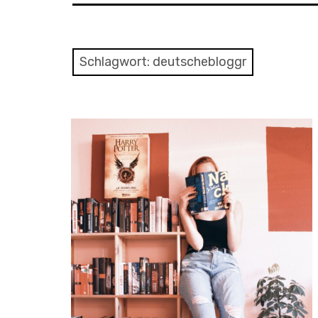
Schlagwort:
deutschebloggr